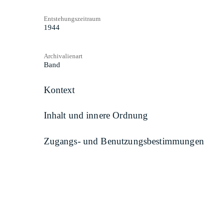
Entstehungszeitraum
1944
Archivalienart
Band
Kontext
Inhalt und innere Ordnung
Zugangs- und Benutzungsbestimmungen