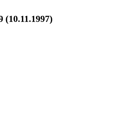
 (10.11.1997)