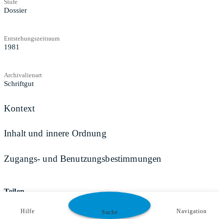
Stufe
Dossier
Entstehungszeitraum
1981
Archivalienart
Schriftgut
Kontext
Inhalt und innere Ordnung
Zugangs- und Benutzungsbestimmungen
Teilen
Hilfe
Navigation
Suche