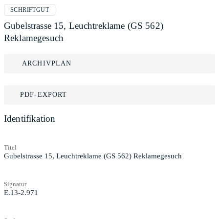
SCHRIFTGUT
Gubelstrasse 15, Leuchtreklame (GS 562)
Reklamegesuch
ARCHIVPLAN
PDF-EXPORT
Identifikation
Titel
Gubelstrasse 15, Leuchtreklame (GS 562) Reklamegesuch
Signatur
E.13-2.971