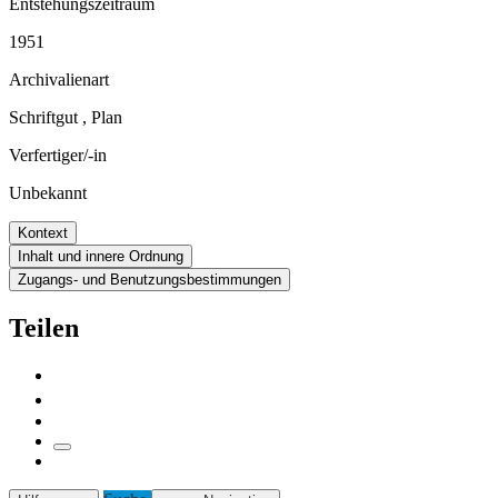
Entstehungszeitraum
1951
Archivalienart
Schriftgut
,
Plan
Verfertiger/-in
Unbekannt
Kontext
Inhalt und innere Ordnung
Zugangs- und Benutzungsbestimmungen
Teilen