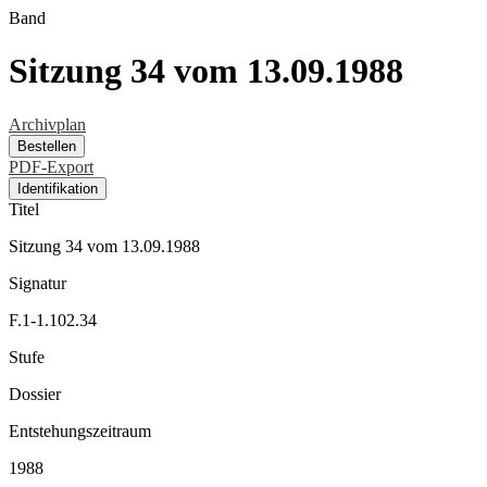
Band
Sitzung 34 vom 13.09.1988
Archivplan
Bestellen
PDF-Export
Identifikation
Titel
Sitzung 34 vom 13.09.1988
Signatur
F.1-1.102.34
Stufe
Dossier
Entstehungszeitraum
1988