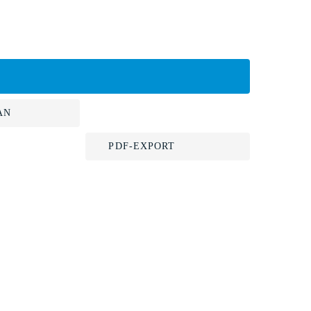
AN
PDF-EXPORT