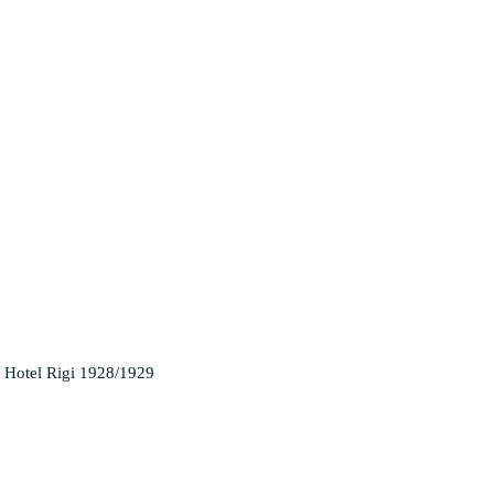
 Hotel Rigi 1928/1929