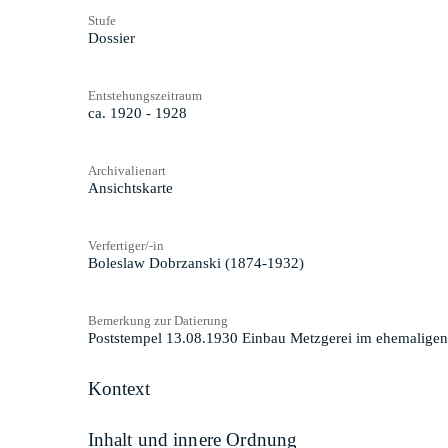
Stufe
Dossier
Entstehungszeitraum
ca. 1920 - 1928
Archivalienart
Ansichtskarte
Verfertiger/-in
Boleslaw Dobrzanski (1874-1932)
Bemerkung zur Datierung
Poststempel 13.08.1930 Einbau Metzgerei im ehemaligen
Kontext
Inhalt und innere Ordnung