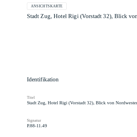
ANSICHTSKARTE
Stadt Zug, Hotel Rigi (Vorstadt 32), Blick v
Identifikation
Titel
Stadt Zug, Hotel Rigi (Vorstadt 32), Blick von Nordweste
Signatur
P.88-11.49