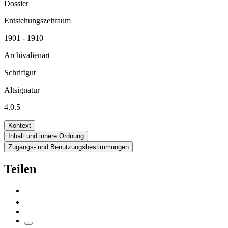
Dossier
Entstehungszeitraum
1901 - 1910
Archivalienart
Schriftgut
Altsignatur
4.0.5
Kontext
Inhalt und innere Ordnung
Zugangs- und Benutzungsbestimmungen
Teilen