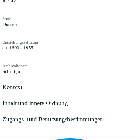
A.3.421
Stufe
Dossier
Entstehungszeitraum
ca. 1690 - 1955
Archivalienart
Schriftgut
Kontext
Inhalt und innere Ordnung
Zugangs- und Benutzungsbestimmungen