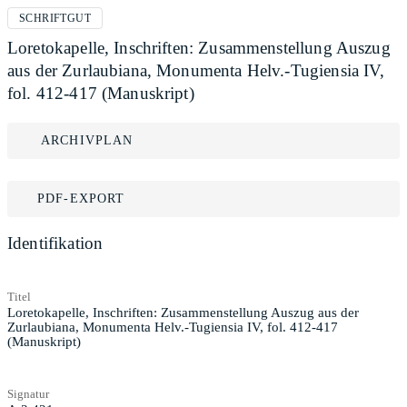
SCHRIFTGUT
Loretokapelle, Inschriften: Zusammenstellung Auszug
aus der Zurlaubiana, Monumenta Helv.-Tugiensia IV,
fol. 412-417 (Manuskript)
ARCHIVPLAN
PDF-EXPORT
Identifikation
Titel
Loretokapelle, Inschriften: Zusammenstellung Auszug aus der
Zurlaubiana, Monumenta Helv.-Tugiensia IV, fol. 412-417
(Manuskript)
Signatur