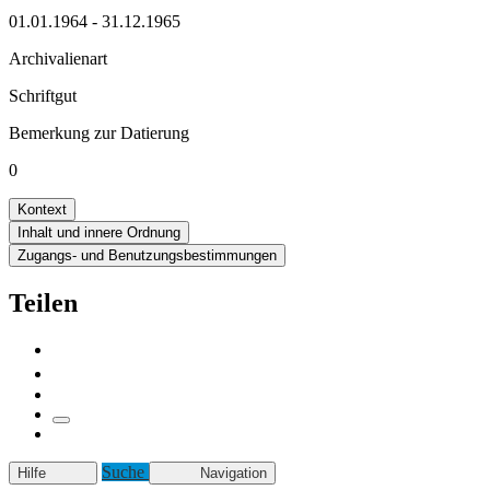
01.01.1964 - 31.12.1965
Archivalienart
Schriftgut
Bemerkung zur Datierung
0
Kontext
Inhalt und innere Ordnung
Zugangs- und Benutzungsbestimmungen
Teilen
Suche
Hilfe
Navigation