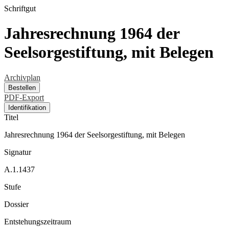
Schriftgut
Jahresrechnung 1964 der
Seelsorgestiftung, mit Belegen
Archivplan
Bestellen
PDF-Export
Identifikation
Titel
Jahresrechnung 1964 der Seelsorgestiftung, mit Belegen
Signatur
A.1.1437
Stufe
Dossier
Entstehungszeitraum