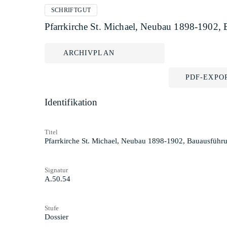
SCHRIFTGUT
Pfarrkirche St. Michael, Neubau 1898-1902,
ARCHIVPLAN
PDF-EXPO
Identifikation
Titel
Pfarrkirche St. Michael, Neubau 1898-1902, Bauausführ
Signatur
A.50.54
Stufe
Dossier