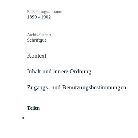
Entstehungszeitraum
1899 - 1902
Archivalienart
Schriftgut
Kontext
Inhalt und innere Ordnung
Zugangs- und Benutzungsbestimmungen
Teilen